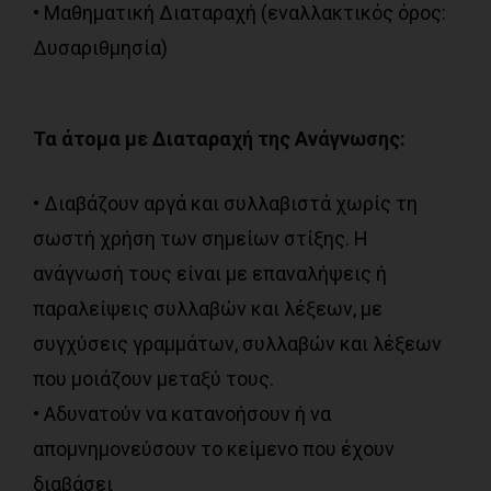
• Μαθηματική Διαταραχή (εναλλακτικός όρος:
Δυσαριθμησία)
Τα άτομα με Διαταραχή της Ανάγνωσης:
• Διαβάζουν αργά και συλλαβιστά χωρίς τη
σωστή χρήση των σημείων στίξης. Η
ανάγνωσή τους είναι με επαναλήψεις ή
παραλείψεις συλλαβών και λέξεων, με
συγχύσεις γραμμάτων, συλλαβών και λέξεων
που μοιάζουν μεταξύ τους.
• Αδυνατούν να κατανοήσουν ή να
απομνημονεύσουν το κείμενο που έχουν
διαβάσει