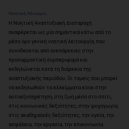
Νοητική Αδυναμία
H Νοητική Αναπτυξιακή Διαταραχή
αναφέρεται ως μία σημαντικά κάτω από το
μέσο όρο γενική νοητική λειτουργία, που
συνοδεύεται από ανεπάρκειες στην
προσαρμοστική συμπεριφορά και
εκδηλώνεται κατά τη διάρκεια της
αναπτυξιακής περιόδου. Οι τομείς που μπορεί
να εκδηλωθούν τα ελλείμματα είναι στην
αυτοεξυπηρέτηση, στη ζωή μέσα στο σπίτι,
στις κοινωνικές δεξιότητες, στην ψυχαγωγία,
στις ακαδημαϊκές δεξιότητες, την υγεία, την
ασφάλεια, την εργασία, την επικοινωνία.