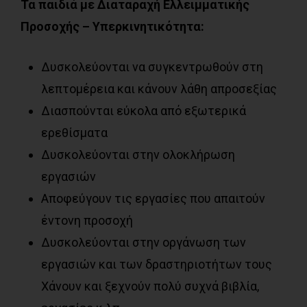
Τα παιδιά με Διαταραχή Ελλειμματικής
Προσοχής – Υπερκινητικότητα:
Δυσκολεύονται να συγκεντρωθούν στη
λεπτομέρεια και κάνουν λάθη απροσεξίας
Διασπούνται εύκολα από εξωτερικά
ερεθίσματα
Δυσκολεύονται στην ολοκλήρωση
εργασιών
Αποφεύγουν τις εργασίες που απαιτούν
έντονη προσοχή
Δυσκολεύονται στην οργάνωση των
εργασιών και των δραστηριοτήτων τους
Χάνουν και ξεχνούν πολύ συχνά βιβλία,