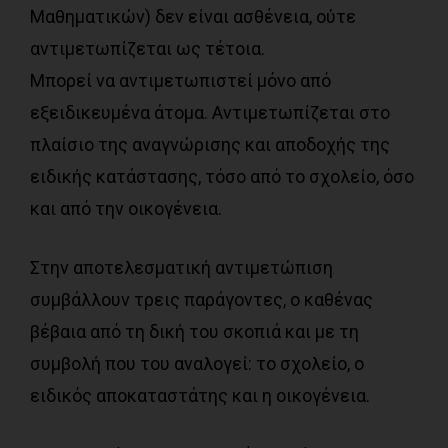
Μαθηματικών) δεν είναι ασθένεια, ούτε
αντιμετωπίζεται ως τέτοια.
Μπορεί να αντιμετωπιστεί μόνο από
εξειδικευμένα άτομα. Αντιμετωπίζεται στο
πλαίσιο της αναγνώρισης και αποδοχής της
ειδικής κατάστασης, τόσο από το σχολείο, όσο
και από την οικογένεια.
Στην αποτελεσματική αντιμετώπιση
συμβάλλουν τρεις παράγοντες, ο καθένας
βέβαια από τη δική του σκοπιά και με τη
συμβολή που του αναλογεί: το σχολείο, ο
ειδικός αποκαταστάτης και η οικογένεια.