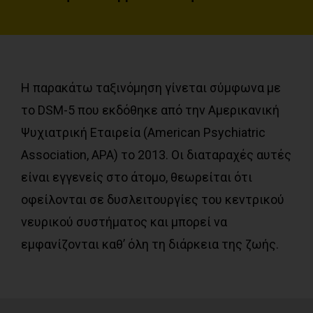
Η παρακάτω ταξινόμηση γίνεται σύμφωνα με
το DSM-5 που εκδόθηκε από την Αμερικανική
Ψυχιατρική Εταιρεία (American Psychiatric
Association, APA) το 2013. Οι διαταραχές αυτές
είναι εγγενείς στο άτομο, θεωρείται ότι
οφείλονται σε δυσλειτουργίες του κεντρικού
νευρικού συστήματος και μπορεί να
εμφανίζονται καθ’ όλη τη διάρκεια της ζωής.