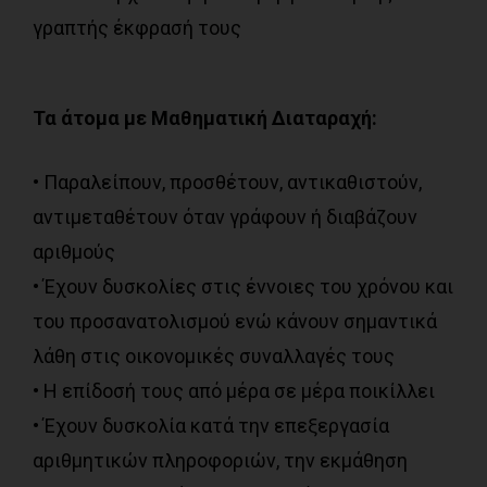
γραπτής έκφρασή τους
Τα άτομα με Μαθηματική Διαταραχή:
• Παραλείπουν, προσθέτουν, αντικαθιστούν,
αντιμεταθέτουν όταν γράφουν ή διαβάζουν
αριθμούς
• Έχουν δυσκολίες στις έννοιες του χρόνου και
του προσανατολισμού ενώ κάνουν σημαντικά
λάθη στις οικονομικές συναλλαγές τους
• Η επίδοσή τους από μέρα σε μέρα ποικίλλει
• Έχουν δυσκολία κατά την επεξεργασία
αριθμητικών πληροφοριών, την εκμάθηση