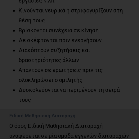
εργασίες κ.λπ.
Κινούνται νευρικά ή στριφογυρίζουν στη
θέση τους
Βρίσκονται συνέχεια σε κίνηση
Δε σκέφτονται πριν ενεργήσουν
Διακόπτουν συζητήσεις και
δραστηριότητες άλλων
Απαντούν σε ερωτήσεις πριν τις
ολοκληρώσει ο ομιλητής
Δυσκολεύονται να περιμένουν τη σειρά
τους
Ειδική Μαθησιακή Διαταραχή
Ο όρος Ειδική Μαθησιακή Διαταραχή
αναφέρεται σε μία ομάδα εγγενών διαταραχών