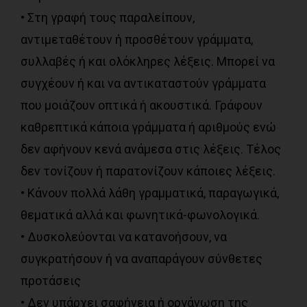
• Στη γραφή τους παραλείπουν,
αντιμεταθέτουν ή προσθέτουν γράμματα,
συλλαβές ή και ολόκληρες λέξεις. Μπορεί να
συγχέουν ή και να αντικαταστούν γράμματα
που μοιάζουν οπτικά ή ακουστικά. Γράφουν
καθρεπτικά κάποια γράμματα ή αριθμούς ενώ
δεν αφήνουν κενά ανάμεσα στις λέξεις. Τέλος
δεν τονίζουν ή παρατονίζουν κάποιες λέξεις.
• Κάνουν πολλά λάθη γραμματικά, παραγωγικά,
θεματικά αλλά και φωνητικά-φωνολογικά.
• Δυσκολεύονται να κατανοήσουν, να
συγκρατήσουν ή να αναπαράγουν σύνθετες
προτάσεις
• Δεν υπάρχει σαφήνεια ή οργάνωση της