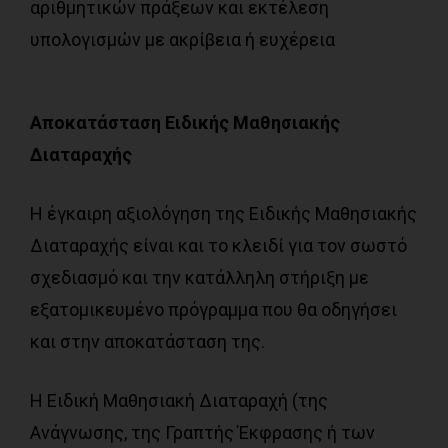
αριθμητικών πράξεων και εκτέλεση
υπολογισμών με ακρίβεια ή ευχέρεια
Αποκατάσταση Ειδικής Μαθησιακής
Διαταραχής
Η έγκαιρη αξιολόγηση της Ειδικής Μαθησιακής
Διαταραχής είναι και το κλειδί για τον σωστό
σχεδιασμό και την κατάλληλη στήριξη με
εξατομικευμένο πρόγραμμα που θα οδηγήσει
και στην αποκατάσταση της.
Η Ειδική Μαθησιακή Διαταραχή (της
Ανάγνωσης, της Γραπτής Έκφρασης ή των