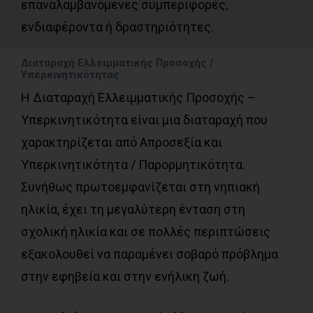
επαναλαμβανόμενες συμπεριφορές,
ενδιαφέροντα ή δραστηριότητες.
Διαταραχή Ελλειμματικής Προσοχής /
Υπερκινητικότητας
Η Διαταραχή Ελλειμματικής Προσοχής –
Υπερκινητικότητα είναι μια διαταραχή που
χαρακτηρίζεται από Απροσεξία και
Υπερκινητικότητα / Παρορμητικότητα.
Συνήθως πρωτοεμφανίζεται στη νηπιακή
ηλικία, έχει τη μεγαλύτερη ένταση στη
σχολική ηλικία και σε πολλές περιπτώσεις
εξακολουθεί να παραμένει σοβαρό πρόβλημα
στην εφηβεία και στην ενήλικη ζωή.