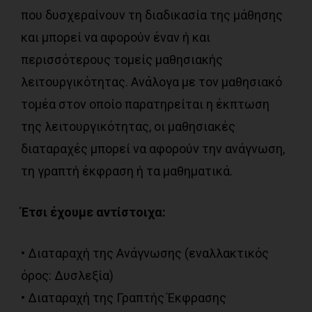
που δυσχεραίνουν τη διαδικασία της μάθησης
και μπορεί να αφορούν έναν ή και
περισσότερους τομείς μαθησιακής
λειτουργικότητας. Ανάλογα με τον μαθησιακό
τομέα στον οποίο παρατηρείται η έκπτωση
της λειτουργικότητας, οι μαθησιακές
διαταραχές μπορεί να αφορούν την ανάγνωση,
τη γραπτή έκφραση ή τα μαθηματικά.
Έτσι έχουμε αντίστοιχα:
• Διαταραχή της Ανάγνωσης (εναλλακτικός
όρος: Δυσλεξία)
• Διαταραχή της Γραπτής Έκφρασης