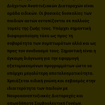
Διάχυτων Αναπτυξιακών Διαταραχών είναι
ομάδα ειδικών. Οι βασικές δυσκολίες των
παιδιών αυτών εντοπίζονται σε πολλούς
τομείς της ζωής τους. Υπάρχει σημαντική
διαφοροποίηση τόσο ως προς τη
σοβαρότητα των συμπτωμάτων αλλά και ως
προς τον συνδυασμό τους. Σημαντική είναι η
έγκαιρη διάγνωση για την εφαρμογή
εξατομικευμένων προγραμμάτων ώστε να
υπάρχει μεγαλύτερη αποτελεσματικότητα.
Χρειάζεται ειδική γνώση και σεβασμός στην
ιδιαιτερότητα των παιδιών με
Νευροααναπτυξιακές Διαταραχές και
οπωσδήποτε Συμβουλευτική Γονέων.