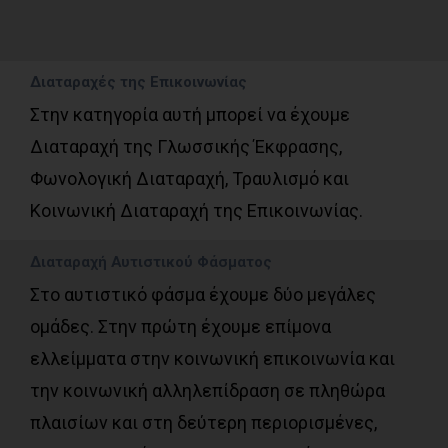
Διαταραχές της Επικοινωνίας
Στην κατηγορία αυτή μπορεί να έχουμε
Διαταραχή της Γλωσσικής Έκφρασης,
Φωνολογική Διαταραχή, Τραυλισμό και
Κοινωνική Διαταραχή της Επικοινωνίας.
Διαταραχή Αυτιστικού Φάσματος
Στο αυτιστικό φάσμα έχουμε δύο μεγάλες
ομάδες. Στην πρώτη έχουμε επίμονα
ελλείμματα στην κοινωνική επικοινωνία και
την κοινωνική αλληλεπίδραση σε πληθώρα
πλαισίων και στη δεύτερη περιορισμένες,