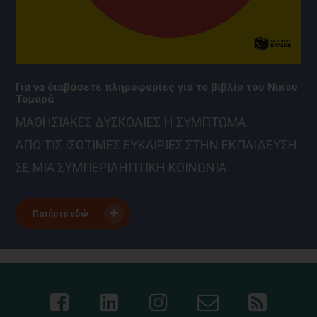
Για να διαβάσετε πληροφορίες για το βιβλίο του Νίκου
Τομαρά
ΜΑΘΗΣΙΑΚΕΣ ΔΥΣΚΟΛΙΕΣ Ή ΣΥΜΠΤΩΜΑ
ΑΠΟ ΤΙΣ ΙΣΟΤΙΜΕΣ ΕΥΚΑΙΡΙΕΣ ΣΤΗΝ ΕΚΠΑΙΔΕΥΣΗ
ΣΕ ΜΙΑ ΣΥΜΠΕΡΙΛΗΠΤΙΚΗ ΚΟΙΝΩΝΙΑ
Πατήστε εδώ