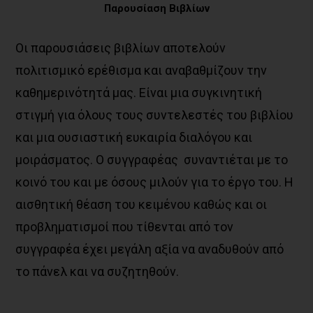
Παρουσίαση
Βιβλίων
Οι παρουσιάσεις βιβλίων αποτελούν
πολιτισμικό ερέθισμα και αναβαθμίζουν την
καθημερινότητά μας. Είναι μια συγκινητική
στιγμή για όλους τους συντελεστές του βιβλίου
και μια ουσιαστική ευκαιρία διαλόγου και
μοιράσματος. Ο συγγραφέας συναντιέται με το
κοινό του και με όσους μιλούν για το έργο του. Η
αισθητική θέαση του κειμένου καθώς και οι
προβληματισμοί που τίθενται από τον
συγγραφέα έχει μεγάλη αξία να αναδυθούν από
το πάνελ και να συζητηθούν.