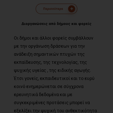
Περισσότερα
Διοργανώσεις
από
δήμους
και
φορείς
Οι δήμοι και άλλοι φορείς συμβάλλουν
με την οργάνωση δράσεων για την
ανάδειξη σημαντικών πτυχών της
εκπαίδευσης, της τεχνολογίας, της
ψυχικής υγείας , της ειδικής αγωγής.
Έτσι γονείς, εκπαιδευτικοί και το ευρύ
κοινό ενημερώνεται σε σύγχρονα
ερευνητικά δεδομένα και με
συγκεκριμένες προτάσεις μπορεί να
εξελίξει την ψυχική του ανθεκτικότητα