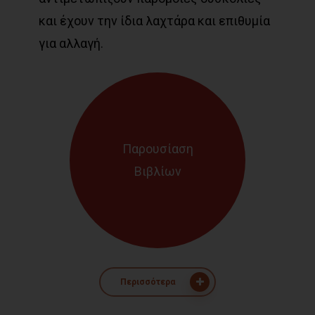
και έχουν την ίδια λαχτάρα και επιθυμία
για αλλαγή.
Παρουσίαση
Βιβλίων
Περισσότερα