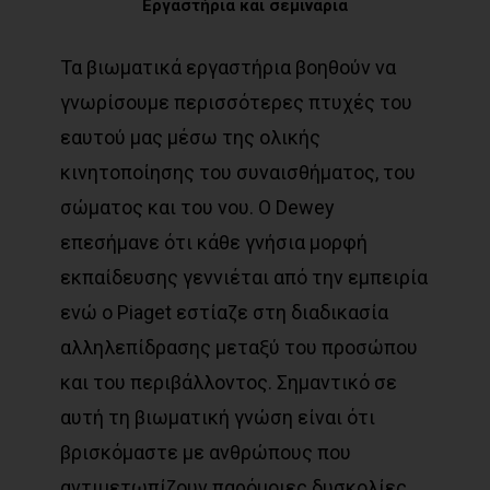
Εργαστήρια
και
σεμινάρια
Τα βιωματικά εργαστήρια βοηθούν να
γνωρίσουμε περισσότερες πτυχές του
εαυτού μας μέσω της ολικής
κινητοποίησης του συναισθήματος, του
σώματος και του νου. Ο Dewey
επεσήμανε ότι κάθε γνήσια μορφή
εκπαίδευσης γεννιέται από την εμπειρία
ενώ ο Piaget εστίαζε στη διαδικασία
αλληλεπίδρασης μεταξύ του προσώπου
και του περιβάλλοντος. Σημαντικό σε
αυτή τη βιωματική γνώση είναι ότι
βρισκόμαστε με ανθρώπους που
αντιμετωπίζουν παρόμοιες δυσκολίες