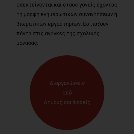
επεκτείνονται και στους γονείς έχοντας
τη μορφή ενημερωτικών συναντήσεων ή
βιωματικών εργαστηρίων. Εστιάζουν
πάντα στις ανάγκες της σχολικής
μονάδας.
Διοργανώσεις
από
Δήμους και Φορείς